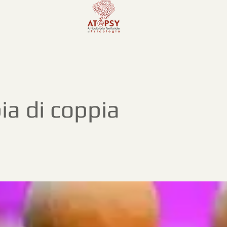
ia di coppia