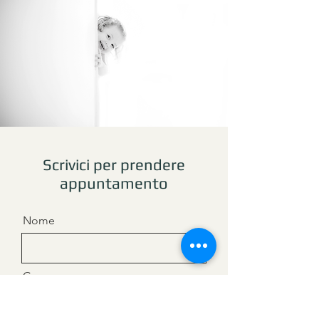
Scrivici per prendere
appuntamento
Nome
Cognome