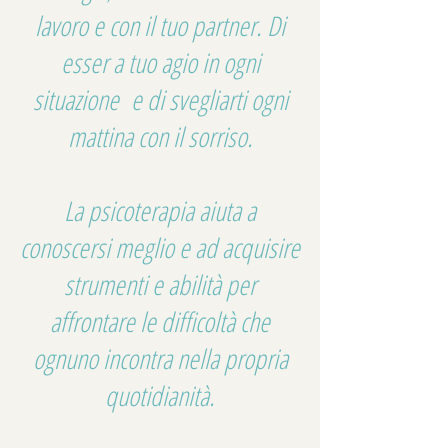
lavoro e con il tuo partner. Di
esser a tuo agio in ogni
situazione e di svegliarti ogni
mattina con il sorriso.
La psicoterapia aiuta a
conoscersi meglio e ad acquisire
strumenti e abilità per
affrontare le difficoltà che
ognuno incontra nella propria
quotidianità.