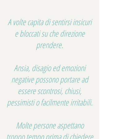
A volte capita di sentirsi insicuri
e bloccati su che direzione
prendere.
Ansia, disagio ed emozioni
negative possono portare ad
essere scontrosi, chiusi,
pessimisti o facilmente irritabili.
Molte persone aspettano
troppo tempo prima di chiedere