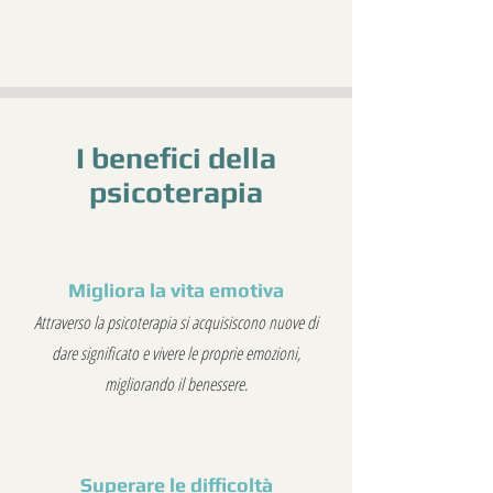
I benefici della
psicoterapia
Migliora la vita emotiva
Attraverso la psicoterapia si acquisiscono nuove di
dare significato e vivere le proprie emozioni,
migliorando il benessere.
Superare le difficoltà