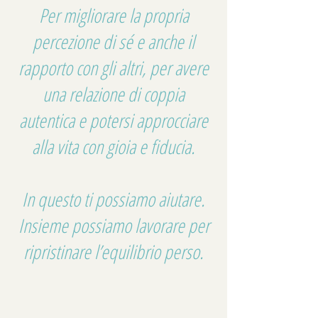
Per migliorare la propria
percezione di sé e anche il
rapporto con gli altri, per avere
una relazione di coppia
autentica e potersi approcciare
alla vita con gioia e fiducia.
In questo ti possiamo aiutare.
Insieme possiamo lavorare per
ripristinare l’equilibrio perso.