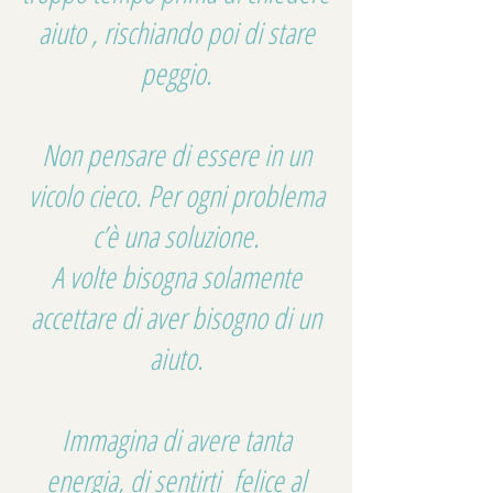
aiuto , rischiando poi di stare
peggio.
Non pensare di essere in un
vicolo cieco. Per ogni problema
c’è una soluzione.
A volte bisogna solamente
accettare di aver bisogno di un
aiuto.
Immagina di avere tanta
energia, di sentirti felice al